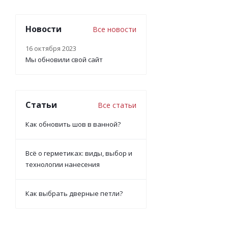
Новости
Все новости
16 октября 2023
Мы обновили свой сайт
Статьи
Все статьи
Как обновить шов в ванной?
Всё о герметиках: виды, выбор и
технологии нанесения
Как выбрать дверные петли?