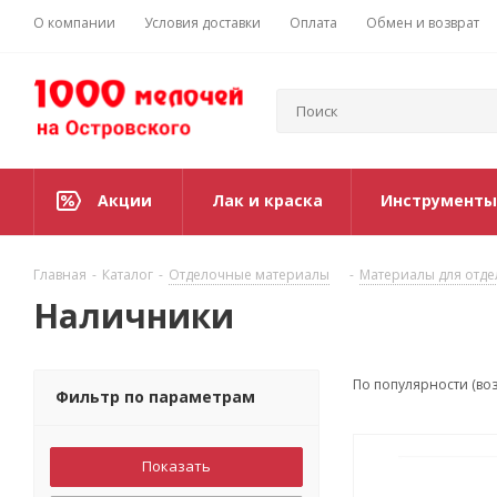
О компании
Условия доставки
Оплата
Обмен и возврат
Акции
Лак и краска
Инструменты
Главная
-
Каталог
-
Отделочные материалы
-
Материалы для отде
Наличники
По популярности (во
Фильтр по параметрам