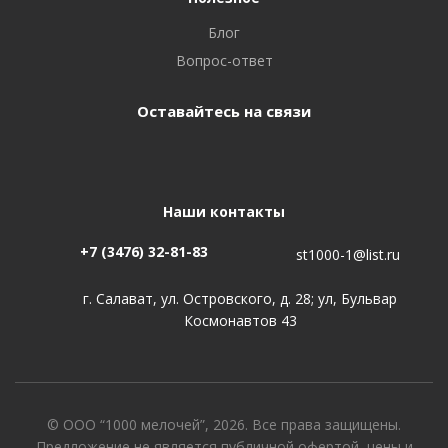
Блог
Вопрос-ответ
Оставайтесь на связи
Наши контакты
+7 (3476) 32-81-83
st1000-1@list.ru
г. Салават, ул. Островского, д. 28; ул, Бульвар
Космонавтов 43
© ООО “1000 мелочей”, 2026. Все права защищены.
Предложение не является публичной офертой, цены и