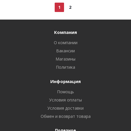
1
2
Компания
О компании
Вакансии
Магазины
Политика
Информация
Помощь
Условия оплаты
Условия доставки
Обмен и возврат товара
Полезное