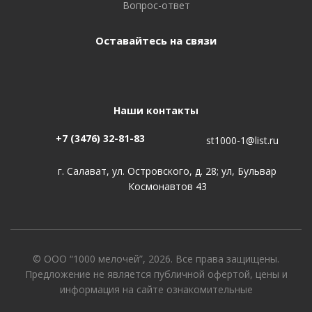
Вопрос-ответ
Оставайтесь на связи
Наши контакты
+7 (3476) 32-81-83
st1000-1@list.ru
г. Салават, ул. Островского, д. 28; ул, Бульвар
Космонавтов 43
© ООО “1000 мелочей”, 2026. Все права защищены.
Предложение не является публичной офертой, цены и
информация на сайте ознакомительные