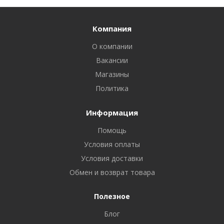
Компания
О компании
Вакансии
Магазины
Политика
Информация
Помощь
Условия оплаты
Условия доставки
Обмен и возврат товара
Полезное
Блог