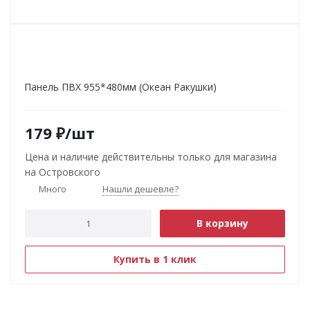
Панель ПВХ 955*480мм (Океан Ракушки)
179
₽
/шт
Цена и наличие действительны только для магазина
на Островского
Много
Нашли дешевле?
В корзину
Купить в 1 клик