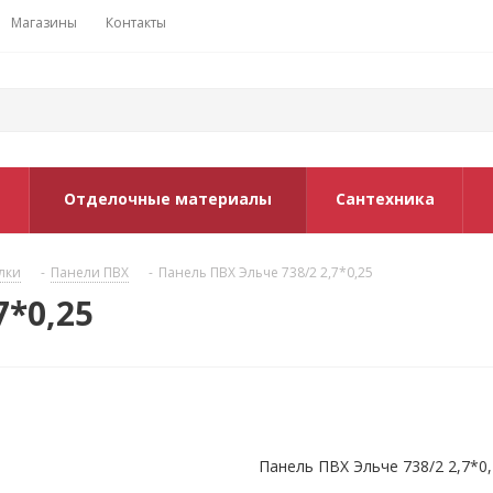
Магазины
Контакты
Отделочные материалы
Сантехника
лки
-
Панели ПВХ
-
Панель ПВХ Эльче 738/2 2,7*0,25
7*0,25
Панель ПВХ Эльче 738/2 2,7*0