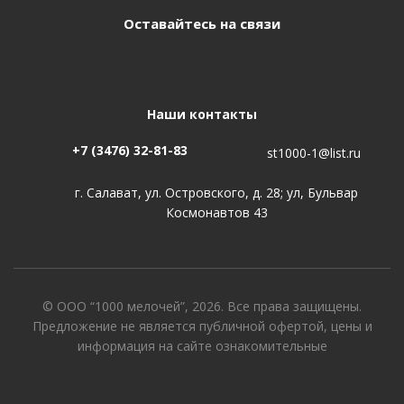
Оставайтесь на связи
Наши контакты
+7 (3476) 32-81-83
st1000-1@list.ru
г. Салават, ул. Островского, д. 28; ул, Бульвар
Космонавтов 43
© ООО “1000 мелочей”, 2026. Все права защищены.
Предложение не является публичной офертой, цены и
информация на сайте ознакомительные