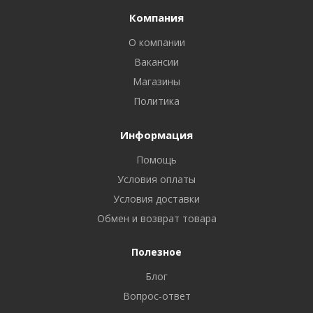
Компания
О компании
Вакансии
Магазины
Политика
Информация
Помощь
Условия оплаты
Условия доставки
Обмен и возврат товара
Полезное
Блог
Вопрос-ответ