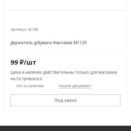
Артикул:
42148
Держатель д/бумаги Фантазия М1129
99
₽
/шт
Цена и наличие действительны только для магазина
на Островского
Нет в наличии
Нашли дешевле?
Под заказ