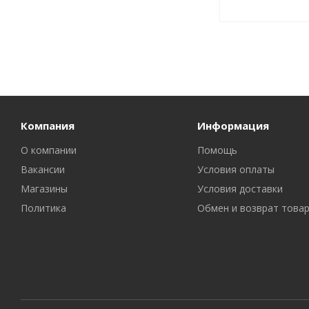
Компания
Информация
О компании
Помощь
Вакансии
Условия оплаты
Магазины
Условия доставки
Политика
Обмен и возврат това