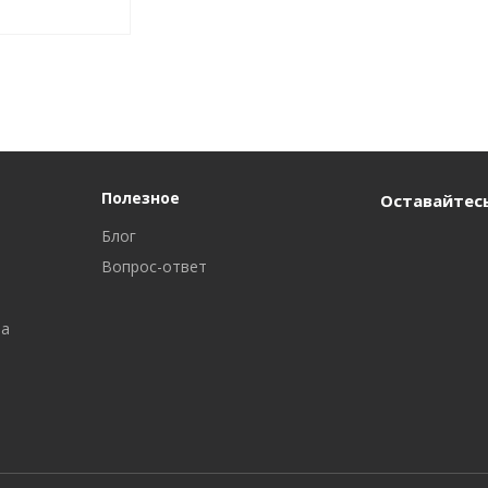
Полезное
Оставайтесь
Блог
Вопрос-ответ
ра