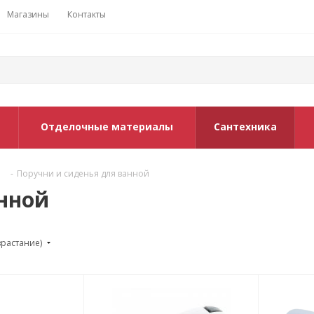
Магазины
Контакты
Отделочные материалы
Сантехника
-
Поручни и сиденья для ванной
анной
зрастание)