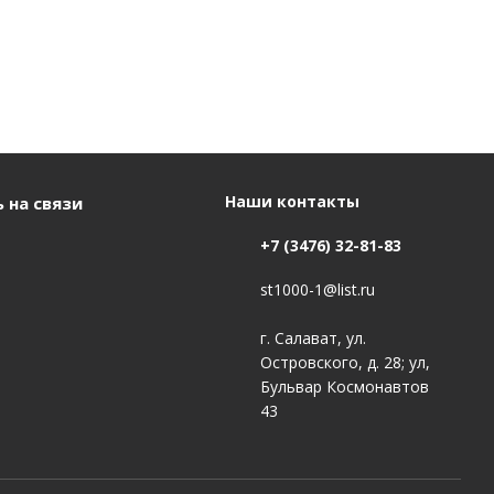
Наши контакты
 на связи
+7 (3476) 32-81-83
st1000-1@list.ru
г. Салават, ул.
Островского, д. 28; ул,
Бульвар Космонавтов
43