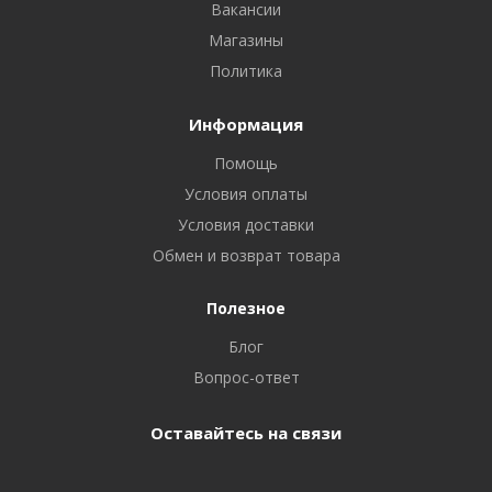
Вакансии
Магазины
Политика
Информация
Помощь
Условия оплаты
Условия доставки
Обмен и возврат товара
Полезное
Блог
Вопрос-ответ
Оставайтесь на связи