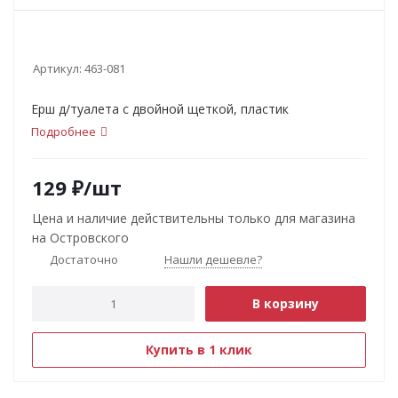
Артикул:
463-081
Ерш д/туалета с двойной щеткой, пластик
Подробнее
129
₽
/шт
Цена и наличие действительны только для магазина
на Островского
Достаточно
Нашли дешевле?
В корзину
Купить в 1 клик