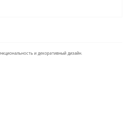
нкциональность и декоративный дизайн.