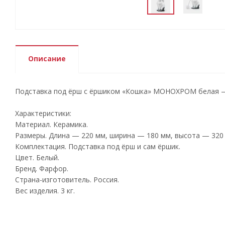
Описание
Подставка под ёрш с ёршиком «Кошка» МОНОХРОМ белая — э
Характеристики:
Материал. Керамика.
Размеры. Длина — 220 мм, ширина — 180 мм, высота — 320
Комплектация. Подставка под ёрш и сам ёршик.
Цвет. Белый.
Бренд. Фарфор.
Страна-изготовитель. Россия.
Вес изделия. 3 кг.