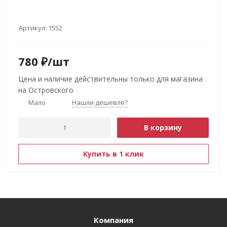
Артикул:
1552
780
₽
/шт
Цена и наличие действительны только для магазина
на Островского
Мало
Нашли дешевле?
В корзину
Купить в 1 клик
Компания