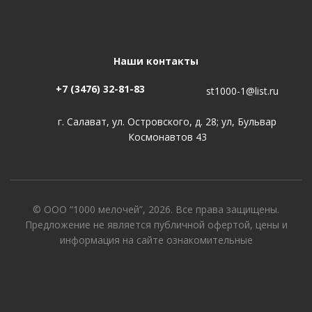
Наши контакты
+7 (3476) 32-81-83
st1000-1@list.ru
г. Салават, ул. Островского, д. 28; ул, Бульвар
Космонавтов 43
© ООО “1000 мелочей”, 2026. Все права защищены.
Предложение не является публичной офертой, цены и
информация на сайте ознакомительные