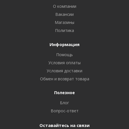
О компании
Вакансии
Магазины
Политика
Информация
Помощь
Условия оплаты
Условия доставки
Обмен и возврат товара
Полезное
Блог
Вопрос-ответ
Оставайтесь на связи