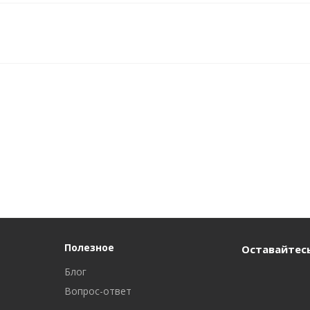
Полезное
Оставайтесь
Блог
Вопрос-ответ