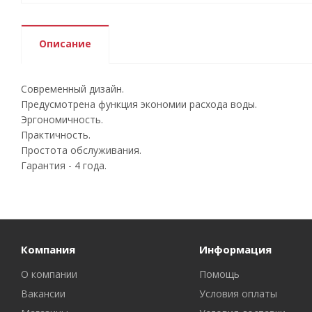
Описание
Современный дизайн.
Предусмотрена функция экономии расхода воды.
Эргономичность.
Практичность.
Простота обслуживания.
Гарантия - 4 года.
Компания
Информация
О компании
Помощь
Вакансии
Условия оплаты