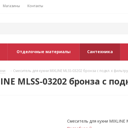
Магазины
Контакты
Отделочные материалы
Сантехника
хни
-
Смеситель для кухни MIXLINE MLSS-03202 бронза с подкл. к фильтру
INE MLSS-03202 бронза с под
Смеситель для кухни MIXLINE 