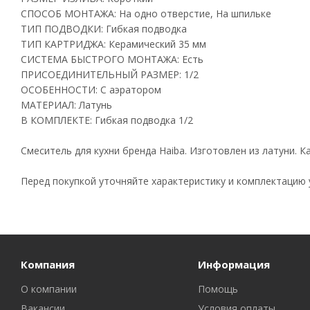
СПОСОБ МОНТАЖА: На одно отверстие, На шпильке
ТИП ПОДВОДКИ: Гибкая подводка
ТИП КАРТРИДЖА: Керамический 35 мм
СИСТЕМА БЫСТРОГО МОНТАЖА: Есть
ПРИСОЕДИНИТЕЛЬНЫЙ РАЗМЕР: 1/2
ОСОБЕННОСТИ: С аэратором
МАТЕРИАЛ: Латунь
В КОМПЛЕКТЕ: Гибкая подводка 1/2
Смеситель для кухни бренда Haiba. Изготовлен из латуни. 
Перед покупкой уточняйте характеристику и комплектацию 
Компания
Информация
О компании
Помощь
Вакансии
Условия оплаты