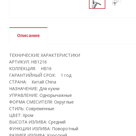
Описание
ТЕХНИЧЕСКИЕ ХАРАКТЕРИСТИКИ
АРТИКУЛ: HB1216
КОЛЛЕКЦИЯ: HB16
ГАРАНТИЙНЫЙ СРОК: 1 год
СТРАНА: Китай China
НАЗНАЧЕНИЕ: Для кухни
УПРАВЛЕНИЕ: Однорычажные
ФОРМА СМЕСИТЕЛЯ: Округлые
СТИЛЬ: Современные
ЦВЕТ: Хром
ВЫСОТА ИЗЛИВА: Средний
ФУНКЦИИ ИЗЛИВА: Поворотный
РАЗМЕР ИЗЛИВА: Короткий