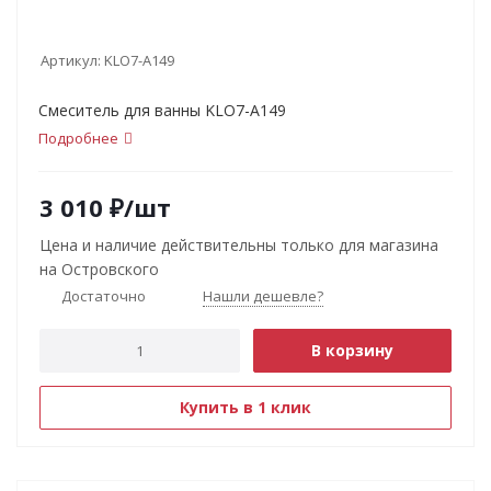
Артикул:
KLO7-А149
Смеситель для ванны KLO7-А149
Подробнее
3 010
₽
/шт
Цена и наличие действительны только для магазина
на Островского
Достаточно
Нашли дешевле?
В корзину
Купить в 1 клик