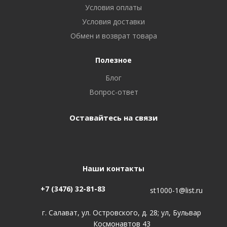
Условия оплаты
Условия доставки
Обмен и возврат товара
Полезное
Блог
Вопрос-ответ
Оставайтесь на связи
Наши контакты
+7 (3476) 32-81-83
st1000-1@list.ru
г. Салават, ул. Островского, д. 28; ул, Бульвар
Космонавтов 43