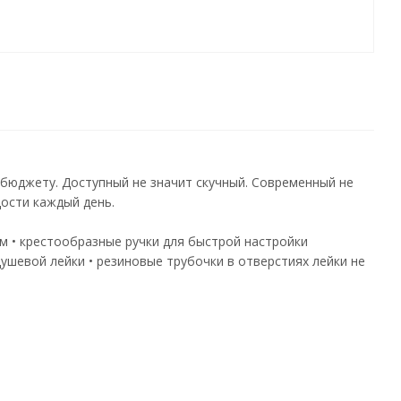
 бюджету. Доступный не значит скучный. Современный не
ости каждый день.
м • крестообразные ручки для быстрой настройки
ушевой лейки • резиновые трубочки в отверстиях лейки не