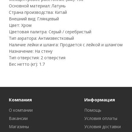
Основной материал: Латунь
Страна производства: Китай
Внешний вид: Глянцевый
Цвет: Хром
Цветовая палитра: Серый / серебристый
Тип аэратора: Антиизвестковый
Наличие лейки и шланга: Продается с лейкой и шлангом
Назначение: На стену
Тип отверстия: 2 отверстия
Вес нетто (кг): 1.7
Компания
Информация
О компании
Помощь
Вакансии
Условия оплаты
Магазины
Условия доставки