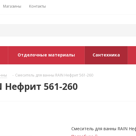
Магазины
Контакты
Отделочные материалы
Сантехника
анны
-
Смеситель для ванны RAIN Нефрит 561-260
 Нефрит 561-260
Смеситель для ванны RAIN Не