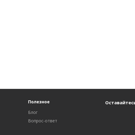
Полезное
Оставайтесь
Блог
Вопрос-ответ