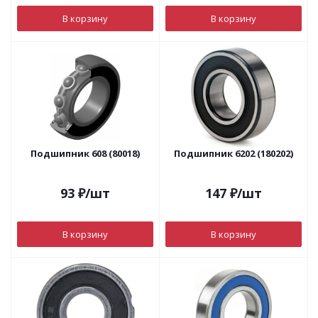
В корзину
В корзину
Подшипник 608 (80018)
Подшипник 6202 (180202)
93
₽
/шт
147
₽
/шт
В корзину
В корзину