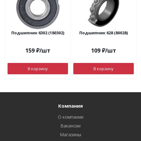
Подшипник 6302 (180302)
Подшипник 628 (80028)
159
₽
/шт
109
₽
/шт
В корзину
В корзину
Компания
О компании
Вакансии
Магазины