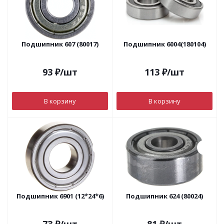
Подшипник 607 (80017)
Подшипник 6004(180104)
93
₽
/шт
113
₽
/шт
В корзину
В корзину
Подшипник 6901 (12*24*6)
Подшипник 624 (80024)