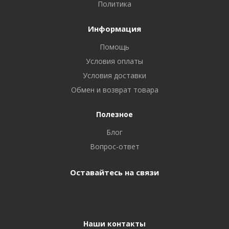
Политика
Информация
Помощь
Условия оплаты
Условия доставки
Обмен и возврат товара
Полезное
Блог
Вопрос-ответ
Оставайтесь на связи
Наши контакты