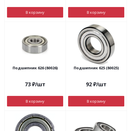
В корзину
В корзину
Подшипник 626 (80026)
Подшипник 625 (80025)
73
₽
/шт
92
₽
/шт
В корзину
В корзину