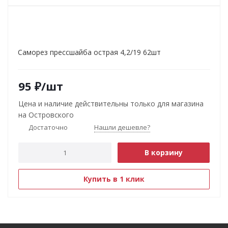
Саморез прессшайба острая 4,2/19 62шт
95
₽
/шт
Цена и наличие действительны только для магазина
на Островского
Достаточно
Нашли дешевле?
В корзину
Купить в 1 клик