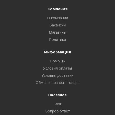
Компания
О компании
Вакансии
Магазины
Политика
Информация
Помощь
Условия оплаты
Условия доставки
Обмен и возврат товара
Полезное
Блог
Вопрос-ответ