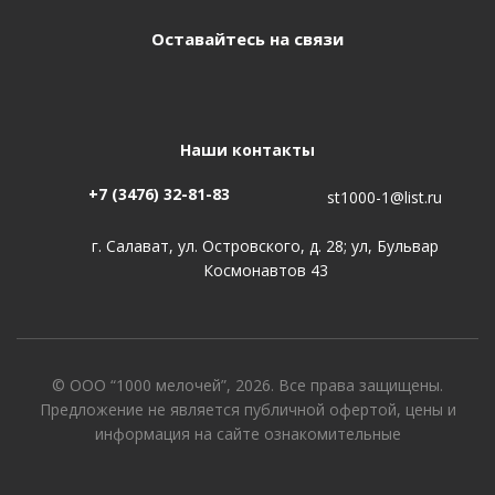
Оставайтесь на связи
Наши контакты
+7 (3476) 32-81-83
st1000-1@list.ru
г. Салават, ул. Островского, д. 28; ул, Бульвар
Космонавтов 43
© ООО “1000 мелочей”, 2026. Все права защищены.
Предложение не является публичной офертой, цены и
информация на сайте ознакомительные