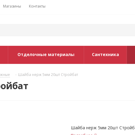
Магазины
Контакты
Отделочные материалы
Сантехника
ежные
-
Шайба нерж 5мм 20шт Стройбат
ройбат
Шайба нерж 5мм 20шт Стройб