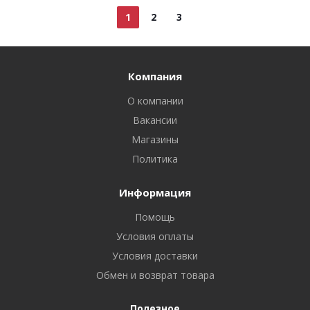
1
2
3
Компания
О компании
Вакансии
Магазины
Политика
Информация
Помощь
Условия оплаты
Условия доставки
Обмен и возврат товара
Полезное