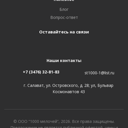
Блог
Вопрос-ответ
Оставайтесь на связи
Наши контакты
+7 (3476) 32-81-83
st1000-1@list.ru
г. Салават, ул. Островского, д. 28; ул, Бульвар
Космонавтов 43
© ООО “1000 мелочей”, 2026. Все права защищены.
Предложение не является публичной офертой, цены и