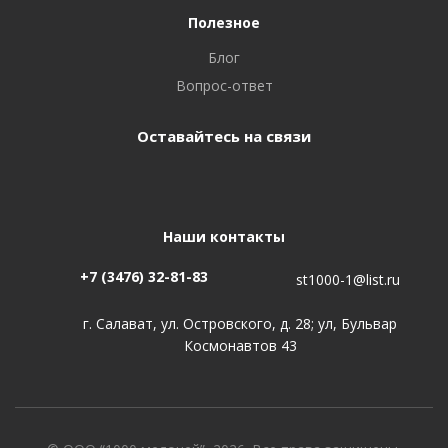
Полезное
Блог
Вопрос-ответ
Оставайтесь на связи
Наши контакты
+7 (3476) 32-81-83
st1000-1@list.ru
г. Салават, ул. Островского, д. 28; ул, Бульвар
Космонавтов 43