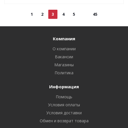
1
2
3
4
5
45
Компания
О компании
Вакансии
Магазины
Политика
Информация
Помощь
Условия оплаты
Условия доставки
Обмен и возврат товара