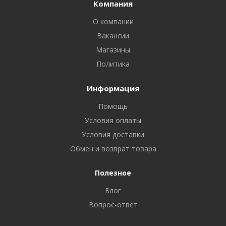
Компания
О компании
Вакансии
Магазины
Политика
Информация
Помощь
Условия оплаты
Условия доставки
Обмен и возврат товара
Полезное
Блог
Вопрос-ответ