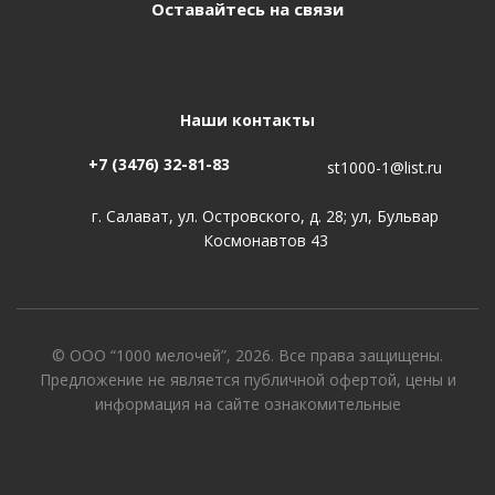
Оставайтесь на связи
Наши контакты
+7 (3476) 32-81-83
st1000-1@list.ru
г. Салават, ул. Островского, д. 28; ул, Бульвар
Космонавтов 43
© ООО “1000 мелочей”, 2026. Все права защищены.
Предложение не является публичной офертой, цены и
информация на сайте ознакомительные