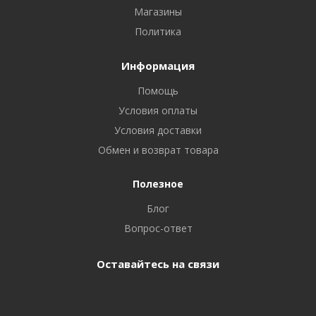
Магазины
Политика
Информация
Помощь
Условия оплаты
Условия доставки
Обмен и возврат товара
Полезное
Блог
Вопрос-ответ
Оставайтесь на связи