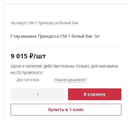
Артикул:
СМ-1 Принцесса белый бак
Стир.машина Принцесса СМ-1 белый бак 1кг
9 015
₽
/шт
Цена и наличие действительны только для магазина
на Островского
Достаточно
Нашли дешевле?
В корзину
Купить в 1 клик