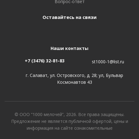
Вопрос-ответ
Оставайтесь на связи
Наши контакты
+7 (3476) 32-81-83
st1000-1@list.ru
г. Салават, ул. Островского, д. 28; ул, Бульвар
Космонавтов 43
© ООО “1000 мелочей”, 2026. Все права защищены.
Предложение не является публичной офертой, цены и
информация на сайте ознакомительные