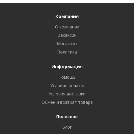
Компания
О компании
Вакансии
Магазины
Политика
Информация
Помощь
Условия оплаты
Условия доставки
Обмен и возврат товара
Полезное
Блог