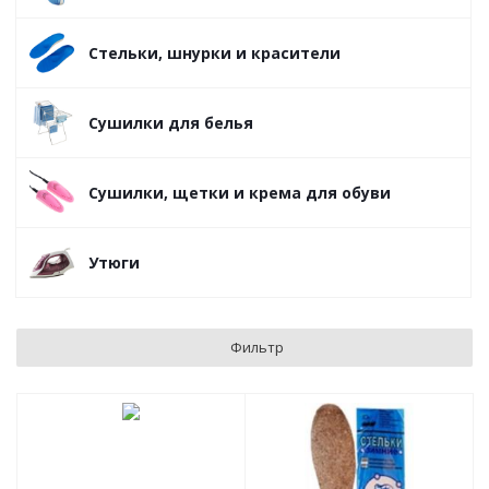
Стельки, шнурки и красители
Сушилки для белья
Сушилки, щетки и крема для обуви
Утюги
Фильтр