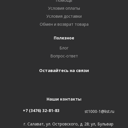
Помощь
Условия оплаты
Условия доставки
Обмен и возврат товара
Полезное
Блог
Вопрос-ответ
Оставайтесь на связи
Наши контакты
+7 (3476) 32-81-83
st1000-1@list.ru
г. Салават, ул. Островского, д. 28; ул, Бульвар