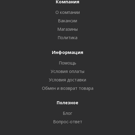
Компания
О компании
Вакансии
Магазины
Политика
Информация
Помощь
Условия оплаты
Условия доставки
Обмен и возврат товара
Полезное
Блог
Вопрос-ответ