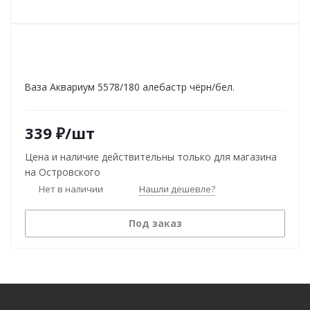
Ваза Аквариум 5578/180 алебастр чёрн/бел.
339
₽
/шт
Цена и наличие действительны только для магазина
на Островского
Нет в наличии
Нашли дешевле?
Под заказ