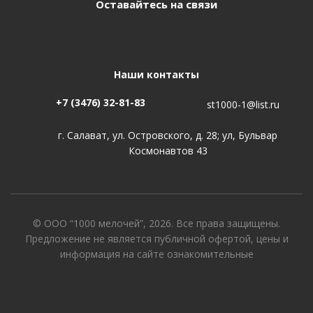
Оставайтесь на связи
Наши контакты
+7 (3476) 32-81-83
st1000-1@list.ru
г. Салават, ул. Островского, д. 28; ул, Бульвар
Космонавтов 43
© ООО “1000 мелочей”, 2026. Все права защищены.
Предложение не является публичной офертой, цены и
информация на сайте ознакомительные