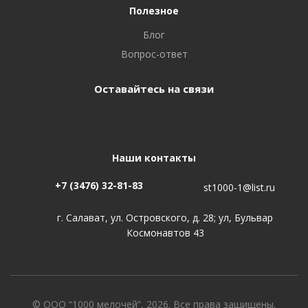
Полезное
Блог
Вопрос-ответ
Оставайтесь на связи
Наши контакты
+7 (3476) 32-81-83
st1000-1@list.ru
г. Салават, ул. Островского, д. 28; ул, Бульвар
Космонавтов 43
© ООО “1000 мелочей”, 2026. Все права защищены.