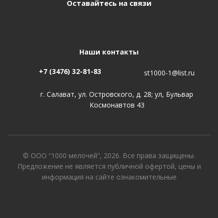
Оставайтесь на связи
Наши контакты
+7 (3476) 32-81-83
st1000-1@list.ru
г. Салават, ул. Островского, д. 28; ул, Бульвар
Космонавтов 43
© ООО “1000 мелочей”, 2026. Все права защищены.
Предложение не является публичной офертой, цены и
информация на сайте ознакомительные