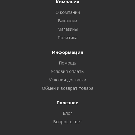
Компания
О компании
Вакансии
Магазины
Политика
Информация
Помощь
Условия оплаты
Условия доставки
Обмен и возврат товара
Полезное
Блог
Вопрос-ответ