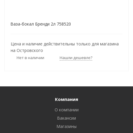
Ваза-бокал Бренди 2л 758520
Цена и наличие действительны только для магазина
на Островского
Нет в наличии
Нашли дешевле?
Компания
О компании
Вакансии
Магазины