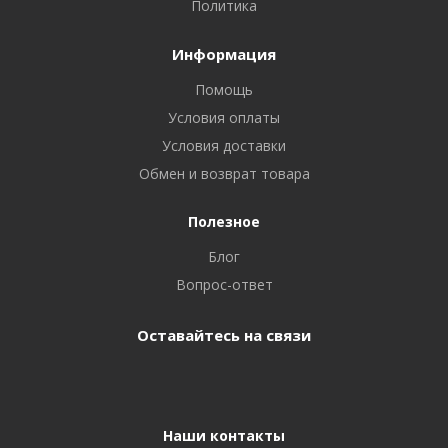
Политика
Информация
Помощь
Условия оплаты
Условия доставки
Обмен и возврат товара
Полезное
Блог
Вопрос-ответ
Оставайтесь на связи
Наши контакты