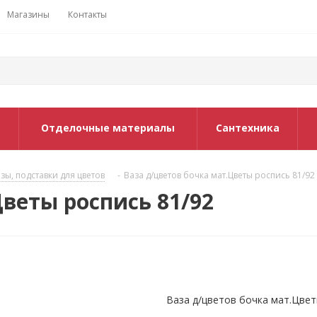
Магазины
Контакты
Отделочные материалы
Сантехника
зы, подставки для цветов
-
Ваза д/цветов бочка мат.Цветы роспись 81/92
Цветы роспись 81/92
Ваза д/цветов бочка мат.Цвет