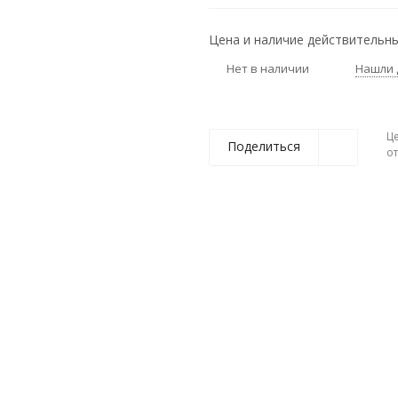
Цена и наличие действительны
Нет в наличии
Нашли 
Ц
Поделиться
о