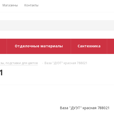
Магазины
Контакты
Отделочные материалы
Сантехника
зы, подставки для цветов
-
Ваза "ДУЭТ" красная 788021
1
Ваза "ДУЭТ" красная 788021