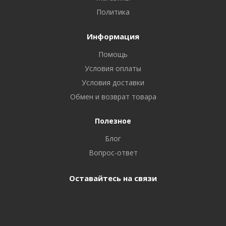
Политика
Информация
Помощь
Условия оплаты
Условия доставки
Обмен и возврат товара
Полезное
Блог
Вопрос-ответ
Оставайтесь на связи