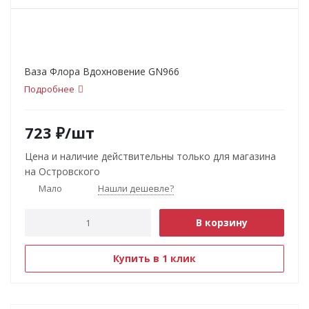
Ваза Флора Вдохновение GN966
Подробнее
723
₽
/шт
Цена и наличие действительны только для магазина
на Островского
Мало
Нашли дешевле?
В корзину
Купить в 1 клик