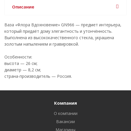
Описание
Ваза «Флора Вдохновение» GN966 — предмет интерьера,
который придаёт дому элегантность и утончённость.
Выполнена из высококачественного стекла, украшена
золотым напылением и гравировкой.
Особенности:
высота — 26 см;
диаметр — 8,2 см;
страна-производитель — Россия.
Компания
О компании
Вакансии
Магазины