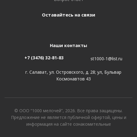
Оставайтесь на связи
Наши контакты
+7 (3476) 32-81-83
st1000-1@list.ru
г. Салават, ул. Островского, д. 28; ул, Бульвар
Космонавтов 43
© ООО “1000 мелочей”, 2026. Все права защищены.
Предложение не является публичной офертой, цены и
информация на сайте ознакомительные