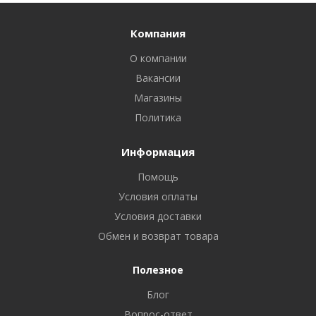
Компания
О компании
Вакансии
Магазины
Политика
Информация
Помощь
Условия оплаты
Условия доставки
Обмен и возврат товара
Полезное
Блог
Вопрос-ответ