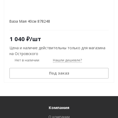
Ваза Мая 40см 878248
1 040
₽
/шт
Цена и наличие действительны только для магазина
на Островского
Нет в наличии
Нашли дешевле?
Под заказ
Компания
О компании