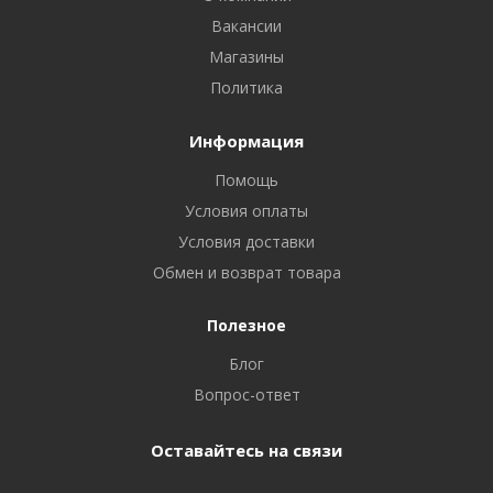
Вакансии
Магазины
Политика
Информация
Помощь
Условия оплаты
Условия доставки
Обмен и возврат товара
Полезное
Блог
Вопрос-ответ
Оставайтесь на связи