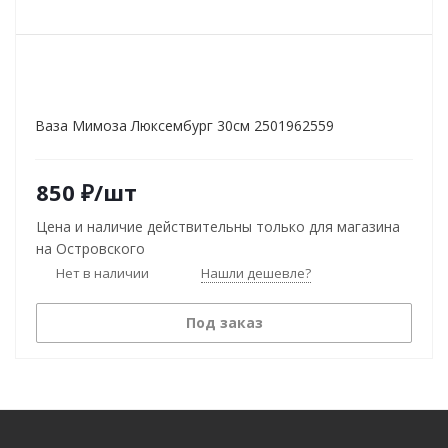
Ваза Мимоза Люксембург 30см 2501962559
850
₽
/шт
Цена и наличие действительны только для магазина
на Островского
Нет в наличии
Нашли дешевле?
Под заказ