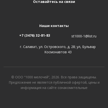
Оставайтесь на связи
Наши контакты
+7 (3476) 32-81-83
st1000-1@list.ru
г. Салават, ул. Островского, д. 28; ул, Бульвар
Космонавтов 43
© ООО “1000 мелочей”, 2026. Все права защищены.
Предложение не является публичной офертой, цены и
информация на сайте ознакомительные