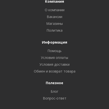
Компания
О компании
Вакансии
Магазины
Политика
Информация
Помощь
Условия оплаты
Условия доставки
Обмен и возврат товара
Полезное
Блог
Вопрос-ответ