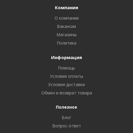
Компания
О компании
Вакансии
Магазины
Политика
Информация
Помощь
Условия оплаты
Условия доставки
Обмен и возврат товара
Полезное
Блог
Вопрос-ответ