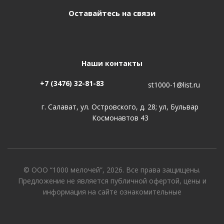
Оставайтесь на связи
Наши контакты
+7 (3476) 32-81-83
st1000-1@list.ru
г. Салават, ул. Островского, д. 28; ул, Бульвар
Космонавтов 43
© ООО “1000 мелочей”, 2026. Все права защищены.
Предложение не является публичной офертой, цены и
информация на сайте ознакомительные