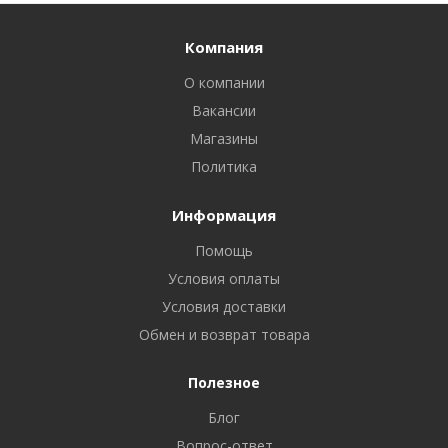
Компания
О компании
Вакансии
Магазины
Политика
Информация
Помощь
Условия оплаты
Условия доставки
Обмен и возврат товара
Полезное
Блог
Вопрос-ответ