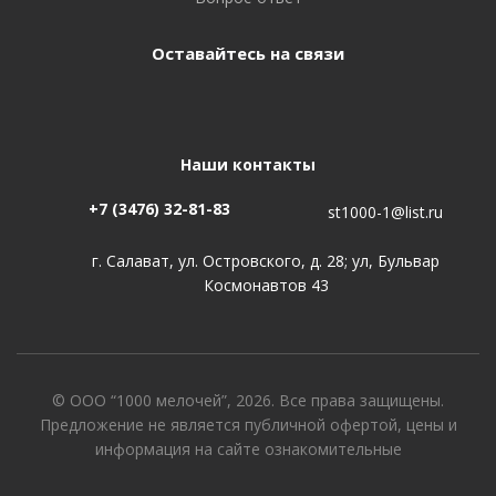
Оставайтесь на связи
Наши контакты
+7 (3476) 32-81-83
st1000-1@list.ru
г. Салават, ул. Островского, д. 28; ул, Бульвар
Космонавтов 43
© ООО “1000 мелочей”, 2026. Все права защищены.
Предложение не является публичной офертой, цены и
информация на сайте ознакомительные