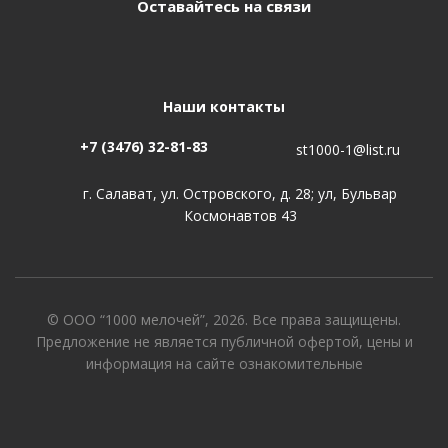
Оставайтесь на связи
Наши контакты
+7 (3476) 32-81-83
st1000-1@list.ru
г. Салават, ул. Островского, д. 28; ул, Бульвар
Космонавтов 43
© ООО “1000 мелочей”, 2026. Все права защищены.
Предложение не является публичной офертой, цены и
информация на сайте ознакомительные