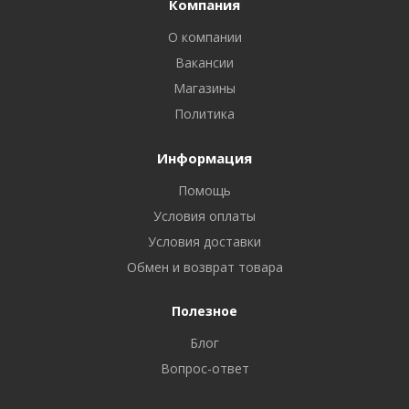
Компания
О компании
Вакансии
Магазины
Политика
Информация
Помощь
Условия оплаты
Условия доставки
Обмен и возврат товара
Полезное
Блог
Вопрос-ответ