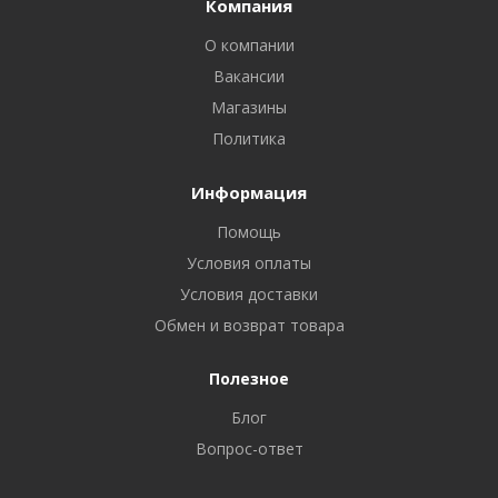
Компания
О компании
Вакансии
Магазины
Политика
Информация
Помощь
Условия оплаты
Условия доставки
Обмен и возврат товара
Полезное
Блог
Вопрос-ответ