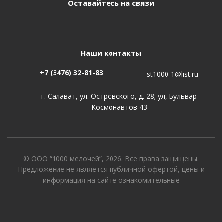
Оставайтесь на связи
Наши контакты
+7 (3476) 32-81-83
st1000-1@list.ru
г. Салават, ул. Островского, д. 28; ул, Бульвар
Космонавтов 43
© ООО “1000 мелочей”, 2026. Все права защищены.
Предложение не является публичной офертой, цены и
информация на сайте ознакомительные