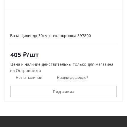
Ваза Цилиндр 30см стеклокрошка 897800
405
₽
/шт
Цена и наличие действительны только для магазина
на Островского
Нет в наличии
Нашли дешевле?
Под заказ