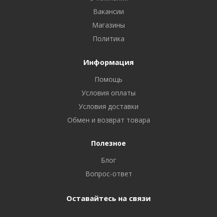
Вакансии
Магазины
Политика
Информация
Помощь
Условия оплаты
Условия доставки
Обмен и возврат товара
Полезное
Блог
Вопрос-ответ
Оставайтесь на связи