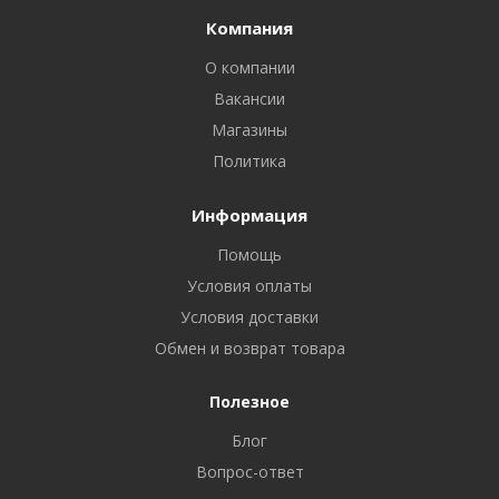
Компания
О компании
Вакансии
Магазины
Политика
Информация
Помощь
Условия оплаты
Условия доставки
Обмен и возврат товара
Полезное
Блог
Вопрос-ответ