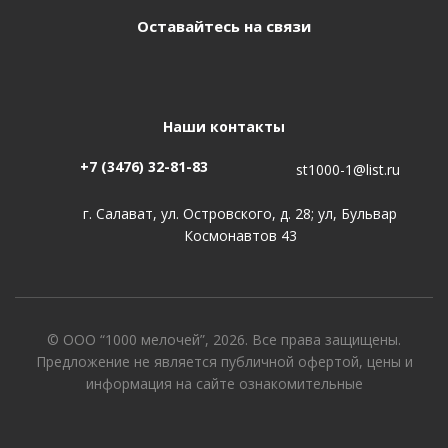
Оставайтесь на связи
Наши контакты
+7 (3476) 32-81-83
st1000-1@list.ru
г. Салават, ул. Островского, д. 28; ул, Бульвар
Космонавтов 43
© ООО “1000 мелочей”, 2026. Все права защищены.
Предложение не является публичной офертой, цены и
информация на сайте ознакомительные