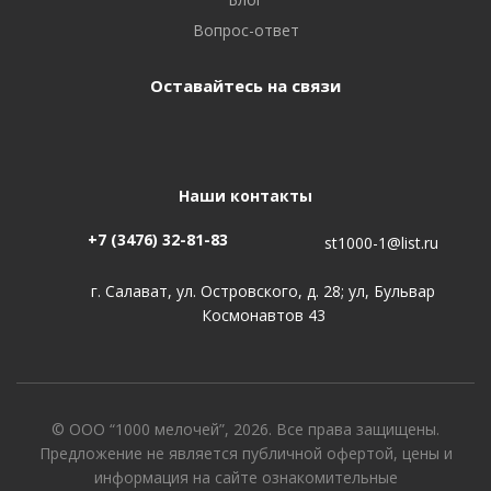
Вопрос-ответ
Оставайтесь на связи
Наши контакты
+7 (3476) 32-81-83
st1000-1@list.ru
г. Салават, ул. Островского, д. 28; ул, Бульвар
Космонавтов 43
© ООО “1000 мелочей”, 2026. Все права защищены.
Предложение не является публичной офертой, цены и
информация на сайте ознакомительные