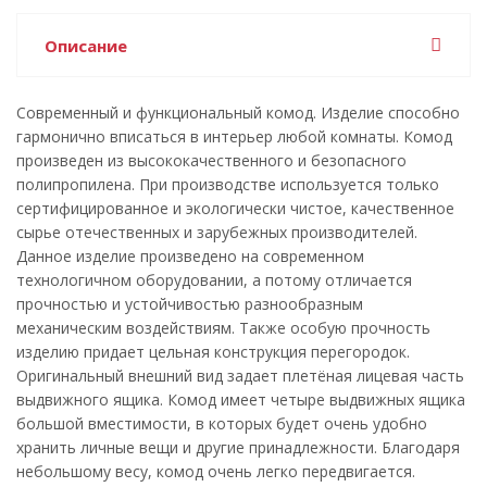
Описание
Современный и функциональный комод. Изделие способно
гармонично вписаться в интерьер любой комнаты. Комод
произведен из высококачественного и безопасного
полипропилена. При производстве используется только
сертифицированное и экологически чистое, качественное
сырье отечественных и зарубежных производителей.
Данное изделие произведено на современном
технологичном оборудовании, а потому отличается
прочностью и устойчивостью разнообразным
механическим воздействиям. Также особую прочность
изделию придает цельная конструкция перегородок.
Оригинальный внешний вид задает плетёная лицевая часть
выдвижного ящика. Комод имеет четыре выдвижных ящика
большой вместимости, в которых будет очень удобно
хранить личные вещи и другие принадлежности. Благодаря
небольшому весу, комод очень легко передвигается.