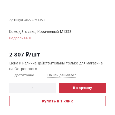
Артикул:
46222/М1353
Комод 3-х секц. Коричневый М1353
Подробнее
2 807
₽
/шт
Цена и наличие действительны только для магазина
на Островского
Достаточно
Нашли дешевле?
В корзину
Купить в 1 клик