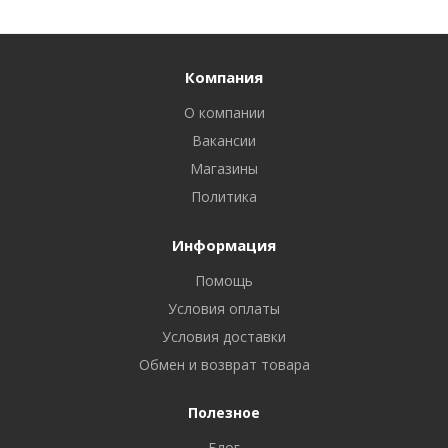
Компания
О компании
Вакансии
Магазины
Политика
Информация
Помощь
Условия оплаты
Условия доставки
Обмен и возврат товара
Полезное
Блог