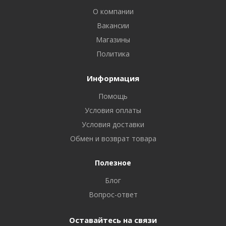
О компании
Вакансии
Магазины
Политика
Информация
Помощь
Условия оплаты
Условия доставки
Обмен и возврат товара
Полезное
Блог
Вопрос-ответ
Оставайтесь на связи