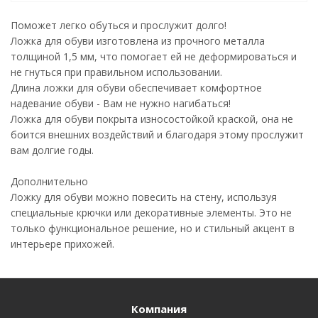
Поможет легко обуться и прослужит долго!
Ложка для обуви изготовлена из прочного металла
толщиной 1,5 мм, что помогает ей не деформироваться и
не гнуться при правильном использовании.
Длина ложки для обуви обеспечивает комфортное
надевание обуви - Вам не нужно нагибаться!
Ложка для обуви покрыта износостойкой краской, она не
боится внешних воздействий и благодаря этому прослужит
вам долгие годы.
Дополнительно
Ложку для обуви можно повесить на стену, используя
специальные крючки или декоративные элементы. Это не
только функциональное решение, но и стильный акцент в
интерьере прихожей.
Компания