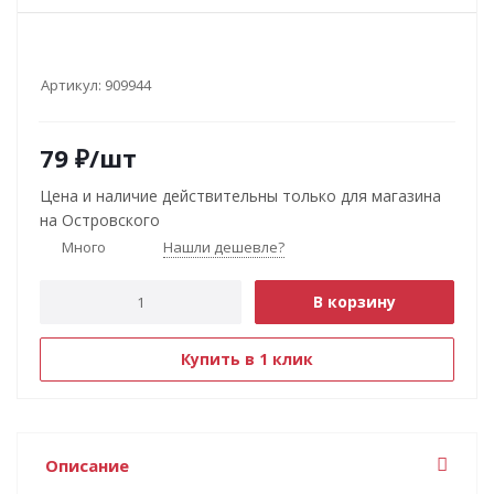
Артикул:
909944
79
₽
/шт
Цена и наличие действительны только для магазина
на Островского
Много
Нашли дешевле?
В корзину
Купить в 1 клик
Описание