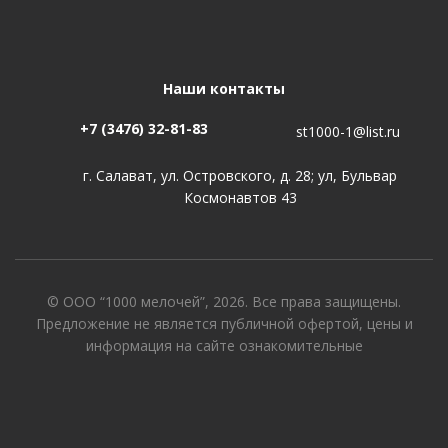
Наши контакты
+7 (3476) 32-81-83
st1000-1@list.ru
г. Салават, ул. Островского, д. 28; ул, Бульвар
Космонавтов 43
© ООО “1000 мелочей”, 2026. Все права защищены.
Предложение не является публичной офертой, цены и
информация на сайте ознакомительные