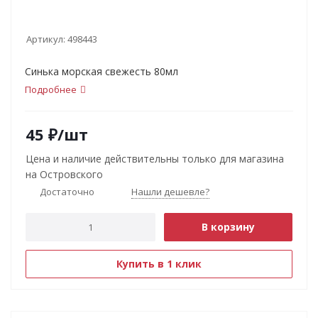
Артикул:
498443
Синька морская свежесть 80мл
Подробнее
45
₽
/шт
Цена и наличие действительны только для магазина
на Островского
Достаточно
Нашли дешевле?
В корзину
Купить в 1 клик