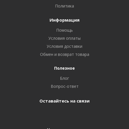
Политика
Информация
Помощь
Условия оплаты
Условия доставки
Обмен и возврат товара
Полезное
Блог
Вопрос-ответ
Оставайтесь на связи