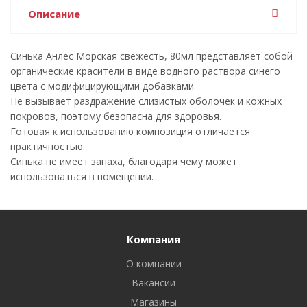
Описание
Синька Анлес Морская свежесть, 80мл представляет собой
органические красители в виде водного раствора синего
цвета с модифицирующими добавками.
Не вызывает раздражение слизистых оболочек и кожных
покровов, поэтому безопасна для здоровья.
Готовая к использованию композиция отличается
практичностью.
Синька не имеет запаха, благодаря чему может
использоваться в помещении.
Компания
О компании
Вакансии
Магазины