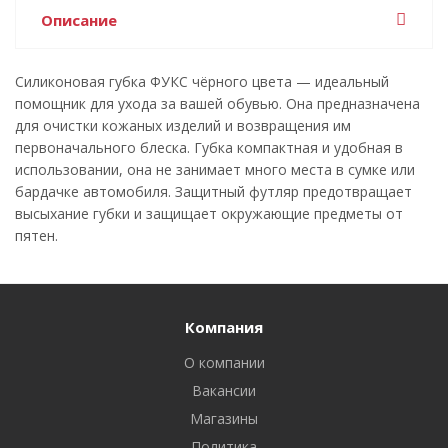
Описание
Силиконовая губка ФУКС чёрного цвета — идеальный
помощник для ухода за вашей обувью. Она предназначена
для очистки кожаных изделий и возвращения им
первоначального блеска. Губка компактная и удобная в
использовании, она не занимает много места в сумке или
бардачке автомобиля. Защитный футляр предотвращает
высыхание губки и защищает окружающие предметы от
пятен.
Компания
О компании
Вакансии
Магазины
Политика