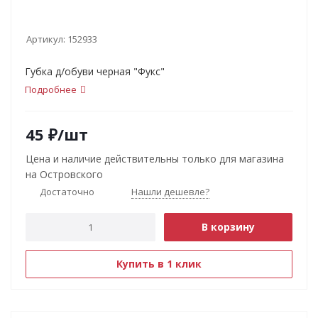
Артикул:
152933
Губка д/обуви черная "Фукс"
Подробнее
45
₽
/шт
Цена и наличие действительны только для магазина
на Островского
Достаточно
Нашли дешевле?
В корзину
Купить в 1 клик