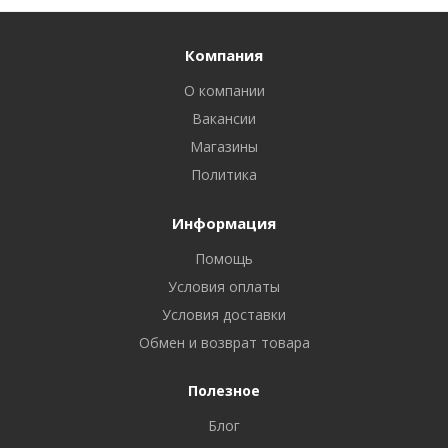
Компания
О компании
Вакансии
Магазины
Политика
Информация
Помощь
Условия оплаты
Условия доставки
Обмен и возврат товара
Полезное
Блог