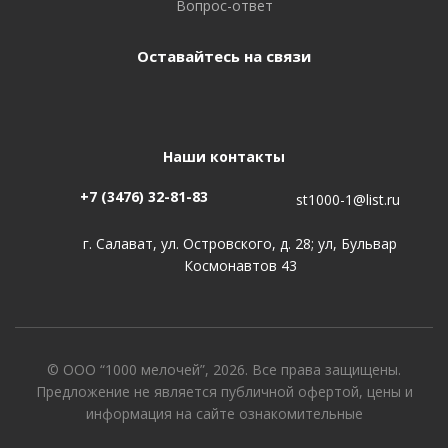
Вопрос-ответ
Оставайтесь на связи
Наши контакты
+7 (3476) 32-81-83
st1000-1@list.ru
г. Салават, ул. Островского, д. 28; ул, Бульвар
Космонавтов 43
© ООО “1000 мелочей”, 2026. Все права защищены.
Предложение не является публичной офертой, цены и
информация на сайте ознакомительные