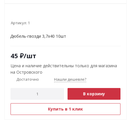
Артикул:
1
Дюбель-гвозди 3,7х40 10шт
45
₽
/шт
Цена и наличие действительны только для магазина
на Островского
Достаточно
Нашли дешевле?
В корзину
Купить в 1 клик