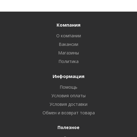
Компания
О компании
Вакансии
Магазины
Политика
Информация
Помощь
Условия оплаты
Условия доставки
Обмен и возврат товара
Полезное