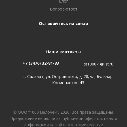
Блог
Вопрос-ответ
Оставайтесь на связи
Наши контакты
+7 (3476) 32-81-83
st1000-1@list.ru
г. Салават, ул. Островского, д. 28; ул, Бульвар
Космонавтов 43
© ООО “1000 мелочей”, 2026. Все права защищены.
Предложение не является публичной офертой, цены и
информация на сайте ознакомительные