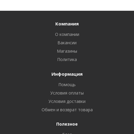
Компания
О компании
Вакансии
Магазины
Политика
Информация
Помощь
Условия оплаты
Условия доставки
Обмен и возврат товара
Полезное