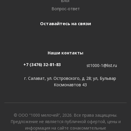
Блог
Вопрос-ответ
Оставайтесь на связи
Наши контакты
+7 (3476) 32-81-83
st1000-1@list.ru
г. Салават, ул. Островского, д. 28; ул, Бульвар
Космонавтов 43
© ООО “1000 мелочей”, 2026. Все права защищены.
Предложение не является публичной офертой, цены и
информация на сайте ознакомительные