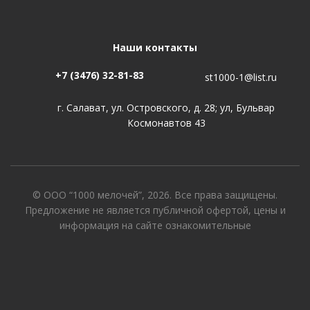
Наши контакты
+7 (3476) 32-81-83
st1000-1@list.ru
г. Салават, ул. Островского, д. 28; ул, Бульвар
Космонавтов 43
© ООО “1000 мелочей”, 2026. Все права защищены.
Предложение не является публичной офертой, цены и
информация на сайте ознакомительные