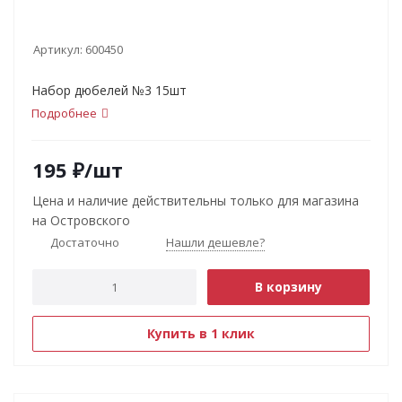
Артикул:
600450
Набор дюбелей №3 15шт
Подробнее
195
₽
/шт
Цена и наличие действительны только для магазина
на Островского
Достаточно
Нашли дешевле?
В корзину
Купить в 1 клик