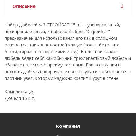
Описание
Набор дюбелей №3 СТРОЙБАТ 15шт. - универсальный,
полипропиленовый, 4 набора. Дюбель "Стройбат"
предназначен для использования его как в сплошном
основании, так и в полостной кладке (полые бетонные
блоки, кирпич с отверстиями и т.д.). В плотной кладке
дюбель ведет себя как обычный трёхлепестковый дюбель и
обладает всеми его преимуществами. При попадании в
полость дюбель наворачивается на шуруп и завязывается в
плотный узел, который надёжно крепит шуруп в стене.
Комплектация:
Дюбеля 15 шт.
Компания