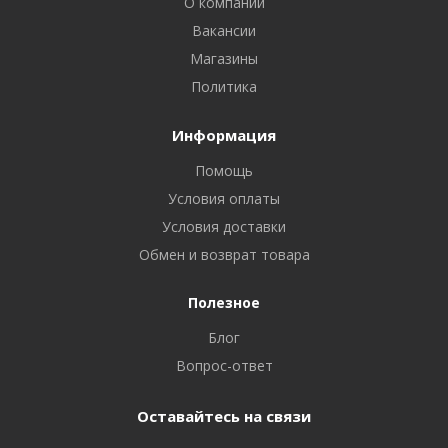
О компании
Вакансии
Магазины
Политика
Информация
Помощь
Условия оплаты
Условия доставки
Обмен и возврат товара
Полезное
Блог
Вопрос-ответ
Оставайтесь на связи