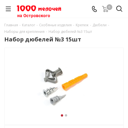
0
Главная
-
Каталог
-
Скобяные изделия
-
Крепеж
-
Дюбели
-
Наборы для крепления
-
Набор дюбелей №3 15шт
Набор дюбелей №3 15шт