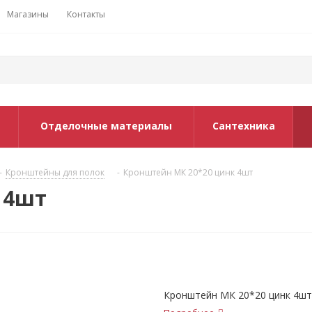
Магазины
Контакты
Отделочные материалы
Сантехника
-
Кронштейны для полок
-
Кронштейн МК 20*20 цинк 4шт
 4шт
Кронштейн МК 20*20 цинк 4шт