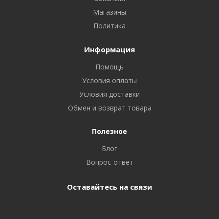
Магазины
Политика
Информация
Помощь
Условия оплаты
Условия доставки
Обмен и возврат товара
Полезное
Блог
Вопрос-ответ
Оставайтесь на связи