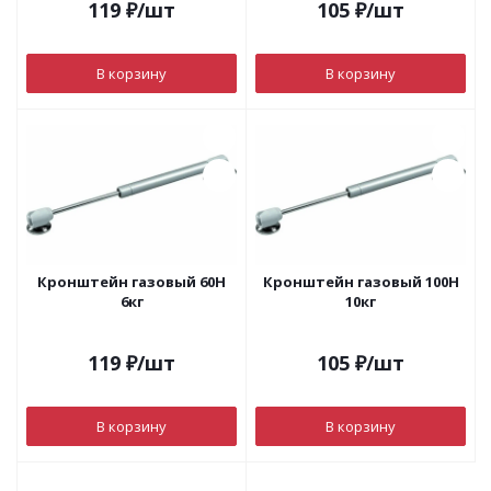
119
₽
/шт
105
₽
/шт
В корзину
В корзину
Кронштейн газовый 60Н
Кронштейн газовый 100Н
6кг
10кг
119
₽
/шт
105
₽
/шт
В корзину
В корзину