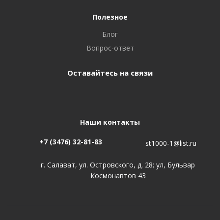
Полезное
Блог
Вопрос-ответ
Оставайтесь на связи
Наши контакты
+7 (3476) 32-81-83
st1000-1@list.ru
г. Салават, ул. Островского, д. 28; ул, Бульвар
Космонавтов 43