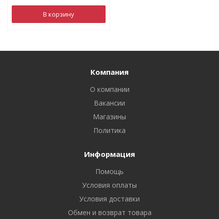
В корзину
Компания
О компании
Вакансии
Магазины
Политика
Информация
Помощь
Условия оплаты
Условия доставки
Обмен и возврат товара