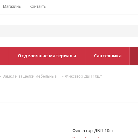
Магазины
Контакты
Отделочные материалы
Сантехника
-
Замки и защелки мебельные
-
Фиксатор ДВП 10шт
Фиксатор ДВП 10шт